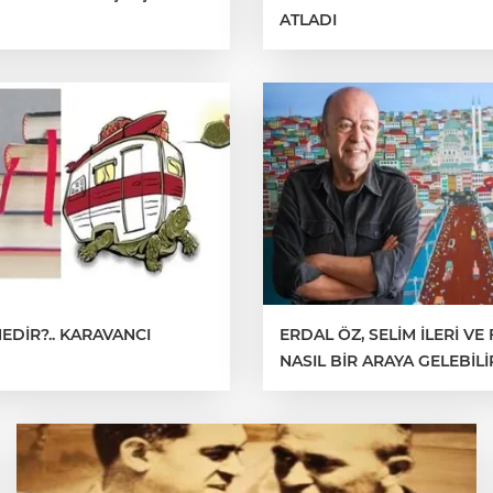
ATLADI
EDİR?.. KARAVANCI
ERDAL ÖZ, SELİM İLERİ VE
NASIL BİR ARAYA GELEBİLİ