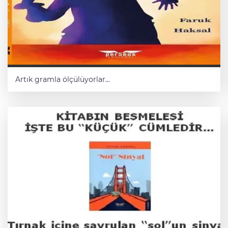
Artık gramla ölçülüyorlar...