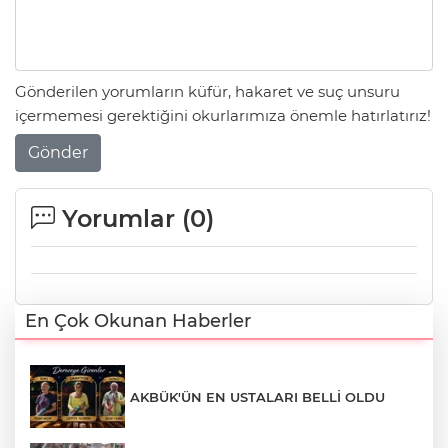
Gönderilen yorumların küfür, hakaret ve suç unsuru
içermemesi gerektiğini okurlarımıza önemle hatırlatırız!
Gönder
Yorumlar (
0
)
En Çok Okunan Haberler
AKBÜK'ÜN EN USTALARI BELLİ OLDU