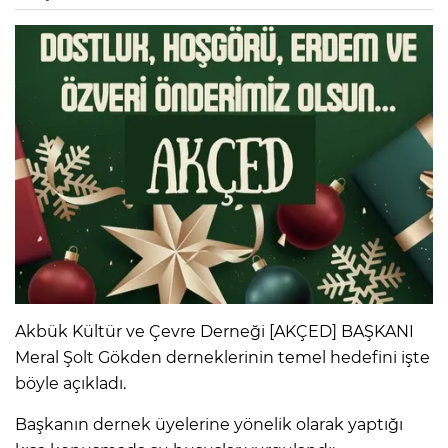
Akbük Kültür ve Çevre Derneği [AKÇED] BAŞKANI
Meral Şolt Gökden derneklerinin temel hedefini işte
böyle açıkladı.
Başkanın dernek üyelerine yönelik olarak yaptığı