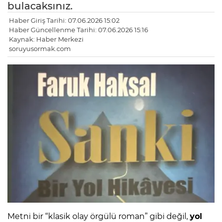
bulacaksınız.
Haber Giriş Tarihi: 07.06.2026 15:02
Haber Güncellenme Tarihi: 07.06.2026 15:16
Kaynak: Haber Merkezi
soruyusormak.com
Metni bir “klasik olay örgülü roman” gibi değil,
yol