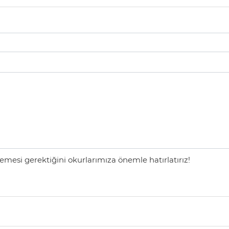
mesi gerektiğini okurlarımıza önemle hatırlatırız!