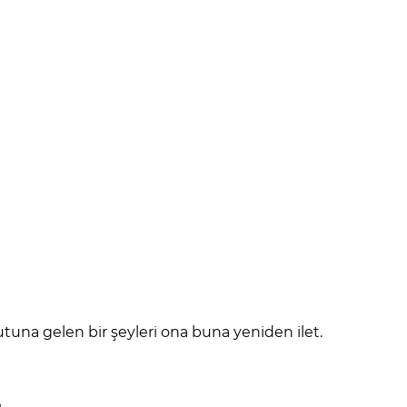
utuna gelen bir şeyleri ona buna yeniden ilet.