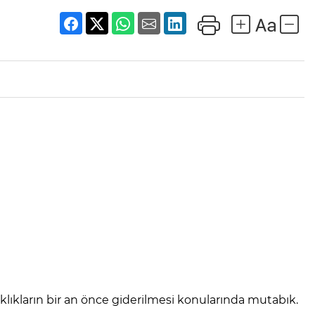
ıkların bir an önce giderilmesi konularında mutabık.