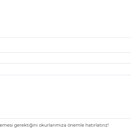
mesi gerektiğini okurlarımıza önemle hatırlatırız!