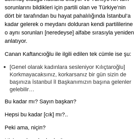
sorunlarını bildikleri için partili olan ve Türkiye’nin
dört bir tarafından bu hayat pahalılığında İstanbul’a
kadar gelerek o meydanı dolduran kendi partililerine
o aynı sorunları [neredeyse] alfabe sırasıyla yeniden
anlatıyor.
Canan Kaftancıoğlu ile ilgili edilen tek cümle ise şu:
[Genel olarak kadınlara sesleniyor Kılıçtaroğlu]
Korkmayacaksınız, korkarsanız bir gün sizin de
başınıza İstanbul İl Başkanımızın başına gelenler
gelebilir…
Bu kadar mı? Sayın başkan?
Hepsi bu kadar [cık] mı?..
Peki ama, niçin?